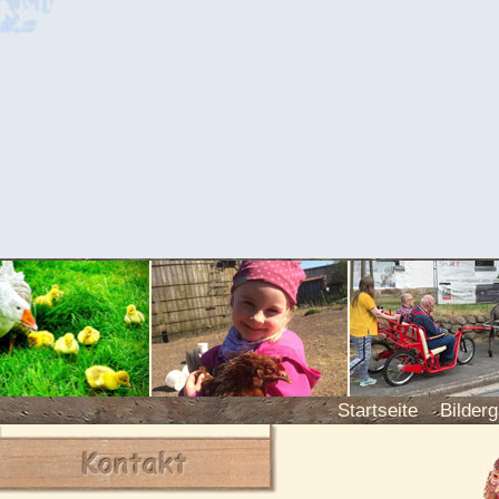
Startseite
Bilderg