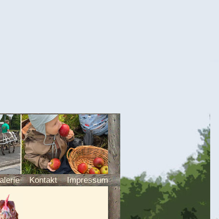
alerie
Kontakt
Impressum